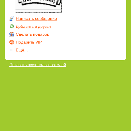
Написать сообщение
Добавить в друзья
Сделать подарок
Подарить VIP
Ещё...
Показать всех пользователей