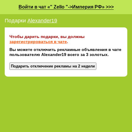
Войти в чат «" Zello "->Империя РФ» >>>
Подарки
Alexander19
Чтобы дарить подарки, вы должны
зарегистрироваться в чате
.
Вы можете отключить рекламные объявления в чате
пользователю Alexander19 всего за 3 золотых.